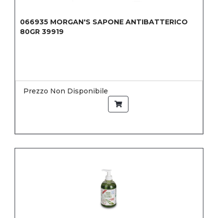
066935
MORGAN'S SAPONE ANTIBATTERICO
80GR 39919
Prezzo Non Disponibile