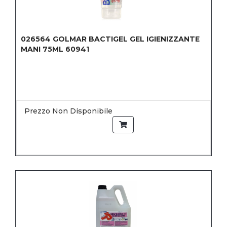
026564
GOLMAR BACTIGEL GEL IGIENIZZANTE
MANI 75ML 60941
Prezzo Non Disponibile