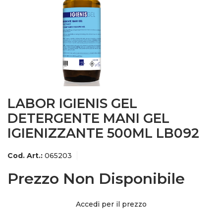
LABOR IGIENIS GEL
DETERGENTE MANI GEL
IGIENIZZANTE 500ML LB092
Cod. Art.:
065203
Prezzo Non Disponibile
Accedi per il prezzo