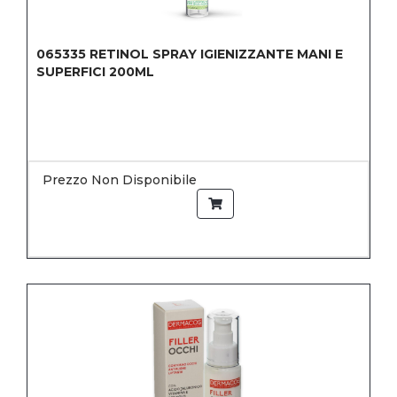
065335
RETINOL SPRAY IGIENIZZANTE MANI E
SUPERFICI 200ML
Prezzo Non Disponibile