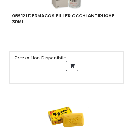
059121
DERMACOS FILLER OCCHI ANTIRUGHE
30ML
Prezzo Non Disponibile