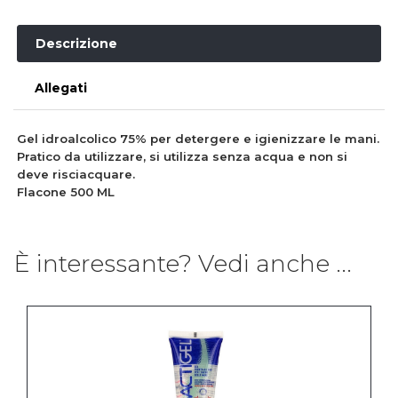
Descrizione
Allegati
Gel idroalcolico 75% per detergere e igienizzare le mani.
Pratico da utilizzare, si utilizza senza acqua e non si
deve risciacquare.
Flacone 500 ML
È interessante? Vedi anche ...