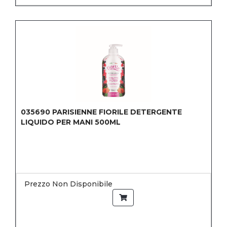
035690
PARISIENNE FIORILE DETERGENTE
LIQUIDO PER MANI 500ML
Prezzo Non Disponibile