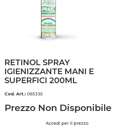
RETINOL SPRAY
IGIENIZZANTE MANI E
SUPERFICI 200ML
Cod. Art.:
065335
Prezzo Non Disponibile
Accedi per il prezzo