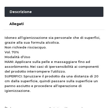
Descrizione
Allegati
Idoneo all’igienizzazione sia personale che di superfici,
grazie alla sua formula alcolica.
Non richiede risciacquo.
Vol. 70%
Modalità d’Uso
MANI: Applicare sulla pelle e massaggiare fino ad
assorbimento. Nei casi di ipersensibilità ai componenti
del prodotto interrompere l’utilizzo.
SUPERFICI: Spruzzare il prodotto da una distanza di 20
cm dalla superficie, quindi passare sulla superficie un
panno asciutto e procedere all’operazione di
igienizzazione.