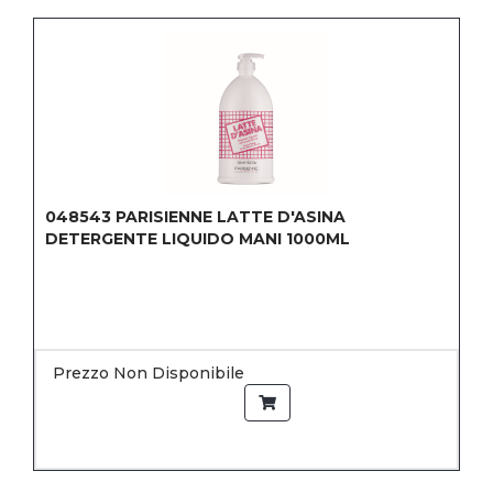
048543
PARISIENNE LATTE D'ASINA
DETERGENTE LIQUIDO MANI 1000ML
Prezzo Non Disponibile