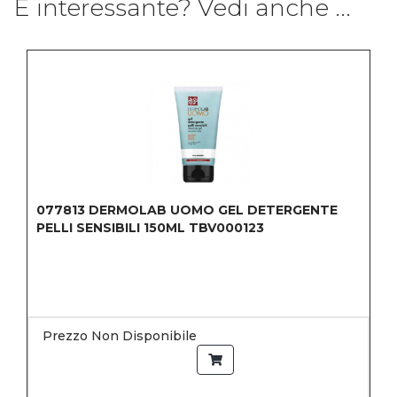
È interessante? Vedi anche ...
077813
DERMOLAB UOMO GEL DETERGENTE
PELLI SENSIBILI 150ML TBV000123
Prezzo Non Disponibile