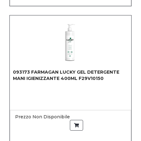
093173
FARMAGAN LUCKY GEL DETERGENTE
MANI IGIENIZZANTE 400ML F29V10150
Prezzo Non Disponibile