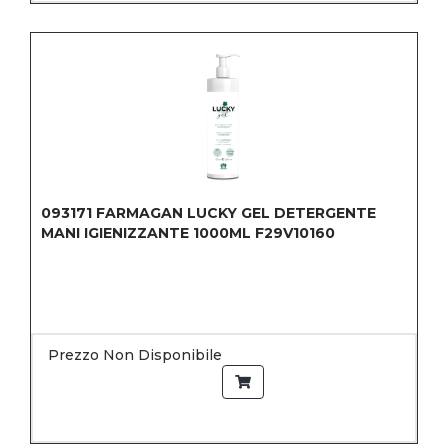
093171
FARMAGAN LUCKY GEL DETERGENTE
MANI IGIENIZZANTE 1000ML F29V10160
Prezzo Non Disponibile