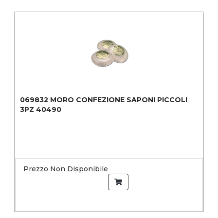
069832
MORO CONFEZIONE SAPONI PICCOLI
3PZ 40490
Prezzo Non Disponibile