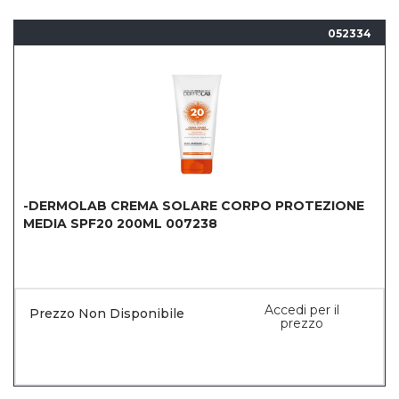
052334
-DERMOLAB CREMA SOLARE CORPO PROTEZIONE
MEDIA SPF20 200ML 007238
Accedi per il
Prezzo Non Disponibile
prezzo