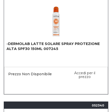
-DERMOLAB LATTE SOLARE SPRAY PROTEZIONE
ALTA SPF30 150ML 007245
Accedi per il
Prezzo Non Disponibile
prezzo
052340