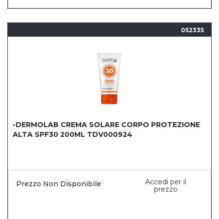
052335
-DERMOLAB CREMA SOLARE CORPO PROTEZIONE
ALTA SPF30 200ML TDV000924
Accedi per il
Prezzo Non Disponibile
prezzo