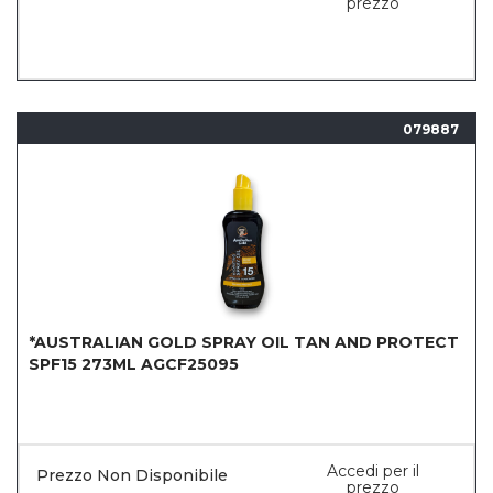
prezzo
079887
*AUSTRALIAN GOLD SPRAY OIL TAN AND PROTECT
SPF15 273ML AGCF25095
Accedi per il
Prezzo Non Disponibile
prezzo