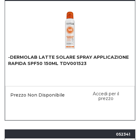
-DERMOLAB LATTE SOLARE SPRAY APPLICAZIONE
RAPIDA SPF50 150ML TDV001523
Accedi per il
Prezzo Non Disponibile
prezzo
052341