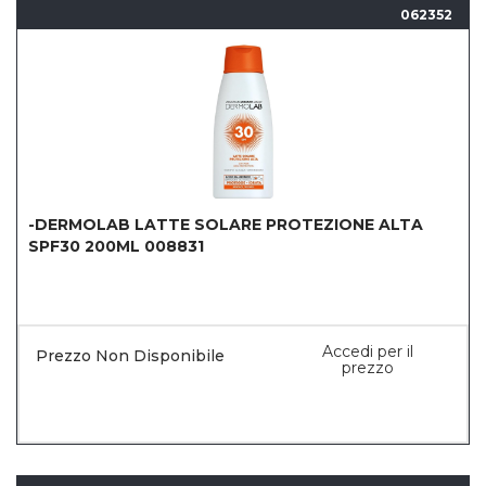
062352
-DERMOLAB LATTE SOLARE PROTEZIONE ALTA
SPF30 200ML 008831
Accedi per il
Prezzo Non Disponibile
prezzo