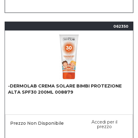
062350
-DERMOLAB CREMA SOLARE BIMBI PROTEZIONE
ALTA SPF30 200ML 008879
Accedi per il
Prezzo Non Disponibile
prezzo