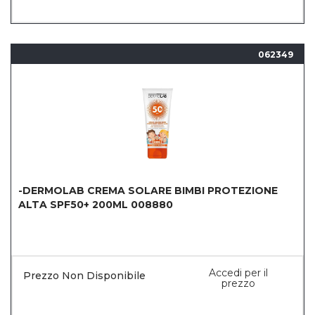
062349
-DERMOLAB CREMA SOLARE BIMBI PROTEZIONE
ALTA SPF50+ 200ML 008880
Accedi per il
Prezzo Non Disponibile
prezzo