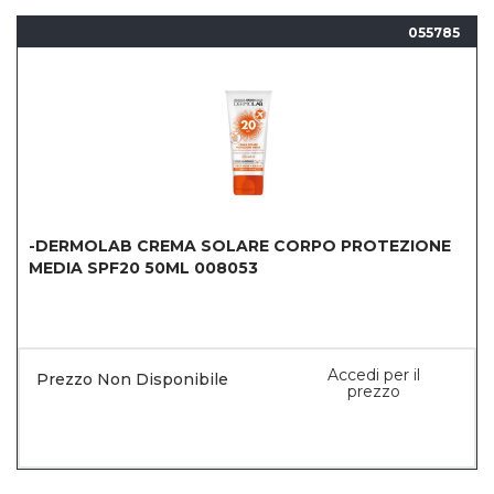
055785
-DERMOLAB CREMA SOLARE CORPO PROTEZIONE
MEDIA SPF20 50ML 008053
Accedi per il
Prezzo Non Disponibile
prezzo