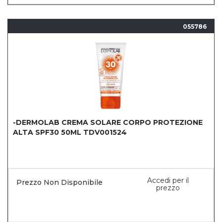
055786
-DERMOLAB CREMA SOLARE CORPO PROTEZIONE
ALTA SPF30 50ML TDV001524
Accedi per il
Prezzo Non Disponibile
prezzo