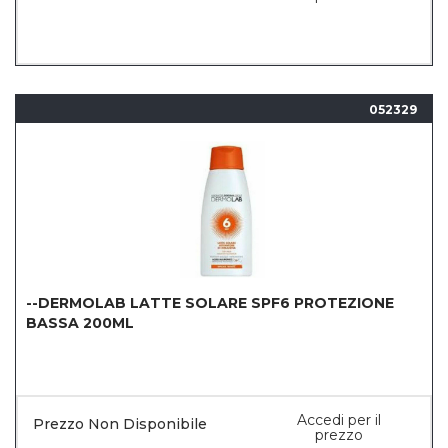
052329
--DERMOLAB LATTE SOLARE SPF6 PROTEZIONE
BASSA 200ML
Accedi per il
Prezzo Non Disponibile
prezzo