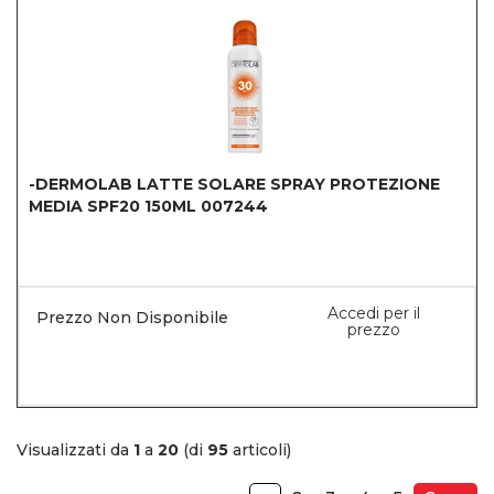
-DERMOLAB LATTE SOLARE SPRAY PROTEZIONE
MEDIA SPF20 150ML 007244
Accedi per il
Prezzo Non Disponibile
prezzo
Visualizzati da
1
a
20
(di
95
articoli)