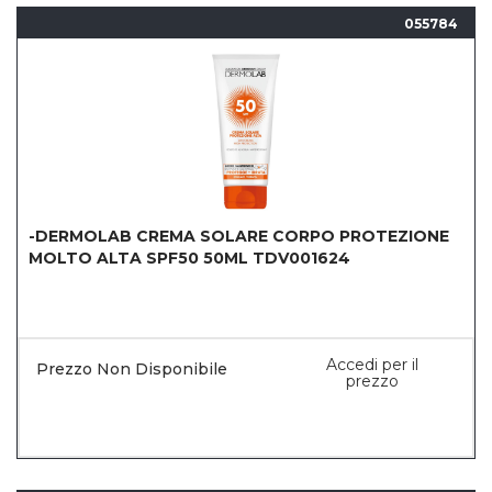
055784
-DERMOLAB CREMA SOLARE CORPO PROTEZIONE
MOLTO ALTA SPF50 50ML TDV001624
Accedi per il
Prezzo Non Disponibile
prezzo