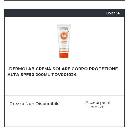
052336
-DERMOLAB CREMA SOLARE CORPO PROTEZIONE
ALTA SPF50 200ML TDV001024
Accedi per il
Prezzo Non Disponibile
prezzo