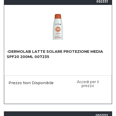
052331
-DERMOLAB LATTE SOLARE PROTEZIONE MEDIA
SPF20 200ML 007235
Accedi per il
Prezzo Non Disponibile
prezzo
052332