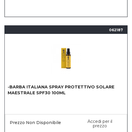
062187
-BARBA ITALIANA SPRAY PROTETTIVO SOLARE
MAESTRALE SPF30 100ML
Accedi per il
Prezzo Non Disponibile
prezzo