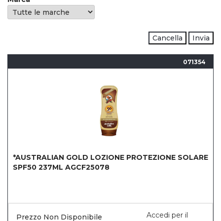
Cancella
Invia
071354
*AUSTRALIAN GOLD LOZIONE PROTEZIONE SOLARE
SPF50 237ML AGCF25078
Accedi per il
Prezzo Non Disponibile