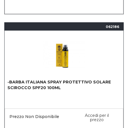
062186
-BARBA ITALIANA SPRAY PROTETTIVO SOLARE
SCIROCCO SPF20 100ML
Accedi per il
Prezzo Non Disponibile
prezzo