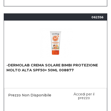
062356
-DERMOLAB CREMA SOLARE BIMBI PROTEZIONE
MOLTO ALTA SPF50+ 50ML 008877
Accedi per il
Prezzo Non Disponibile
prezzo