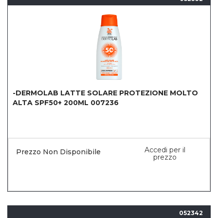
-DERMOLAB LATTE SOLARE PROTEZIONE MOLTO
ALTA SPF50+ 200ML 007236
Accedi per il
Prezzo Non Disponibile
prezzo
052342