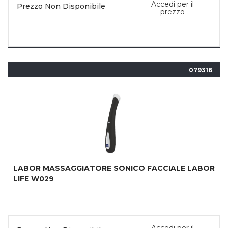
Accedi per il
Prezzo Non Disponibile
prezzo
079316
LABOR MASSAGGIATORE SONICO FACCIALE LABOR
LIFE W029