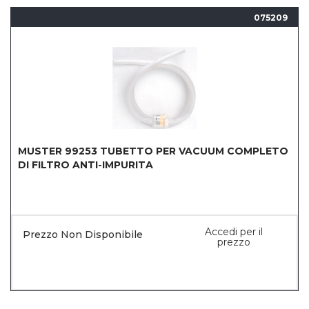
075209
MUSTER 99253 TUBETTO PER VACUUM COMPLETO
DI FILTRO ANTI-IMPURITA
Accedi per il
Prezzo Non Disponibile
prezzo