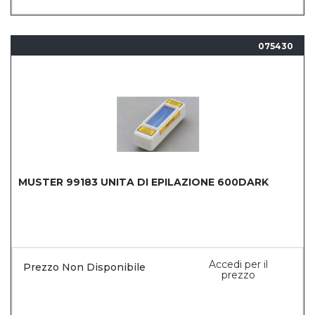
075430
MUSTER 99183 UNITA DI EPILAZIONE 600DARK
Accedi per il
Prezzo Non Disponibile
prezzo