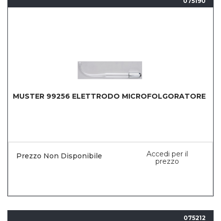
075190
MUSTER 99256 ELETTRODO MICROFOLGORATORE
Accedi per il
Prezzo Non Disponibile
prezzo
075212