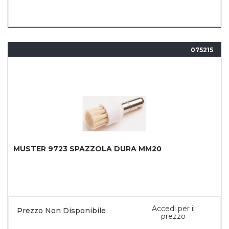
075215
MUSTER 9723 SPAZZOLA DURA MM20
Accedi per il
Prezzo Non Disponibile
prezzo