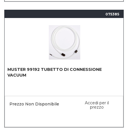
075385
MUSTER 99192 TUBETTO DI CONNESSIONE
VACUUM
Accedi per il
Prezzo Non Disponibile
prezzo