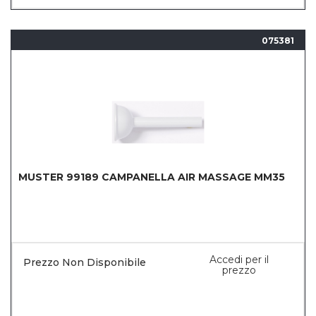
075381
MUSTER 99189 CAMPANELLA AIR MASSAGE MM35
Accedi per il
Prezzo Non Disponibile
prezzo