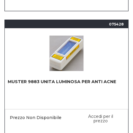
075428
MUSTER 9883 UNITA LUMINOSA PER ANTI ACNE
Accedi per il
Prezzo Non Disponibile
prezzo