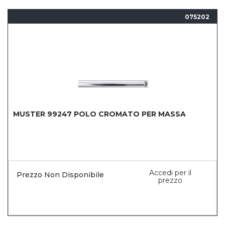
075202
MUSTER 99247 POLO CROMATO PER MASSA
Accedi per il
Prezzo Non Disponibile
prezzo