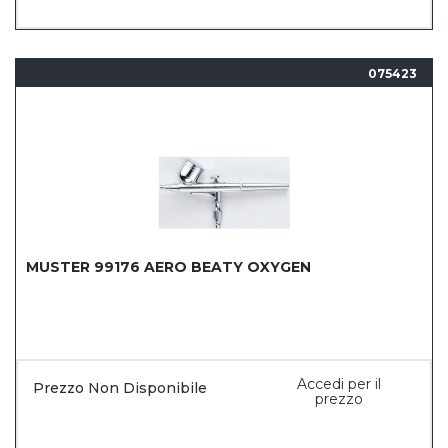
075423
MUSTER 99176 AERO BEATY OXYGEN
Accedi per il
Prezzo Non Disponibile
prezzo