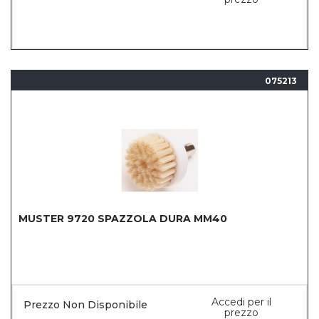
075213
MUSTER 9720 SPAZZOLA DURA MM40
Accedi per il
Prezzo Non Disponibile
prezzo