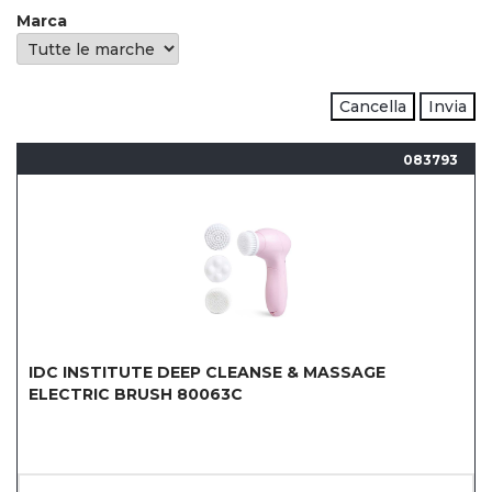
Marca
Cancella
Invia
083793
IDC INSTITUTE DEEP CLEANSE & MASSAGE
ELECTRIC BRUSH 80063C