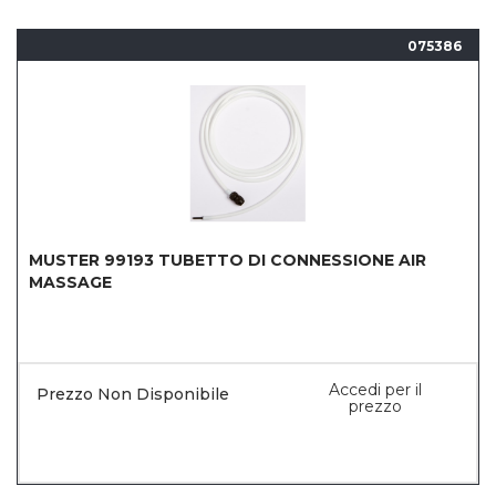
075386
MUSTER 99193 TUBETTO DI CONNESSIONE AIR
MASSAGE
Accedi per il
Prezzo Non Disponibile
prezzo