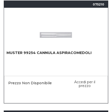
075210
MUSTER 99254 CANNULA ASPIRACOMEDOLI
Accedi per il
Prezzo Non Disponibile
prezzo