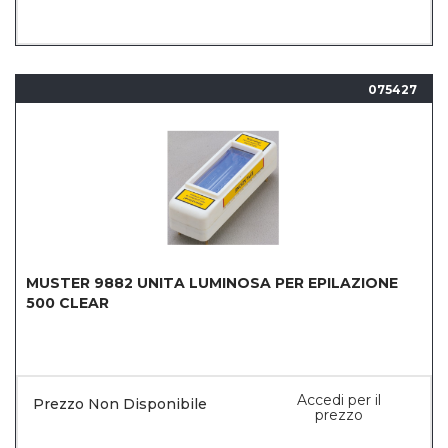
075427
MUSTER 9882 UNITA LUMINOSA PER EPILAZIONE
500 CLEAR
Accedi per il
Prezzo Non Disponibile
prezzo