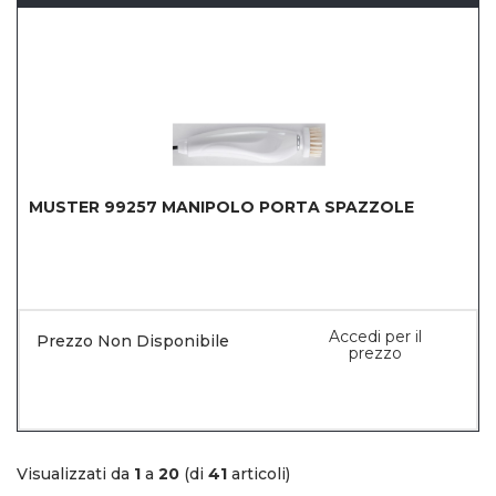
MUSTER 99257 MANIPOLO PORTA SPAZZOLE
Accedi per il
Prezzo Non Disponibile
prezzo
Visualizzati da
1
a
20
(di
41
articoli)