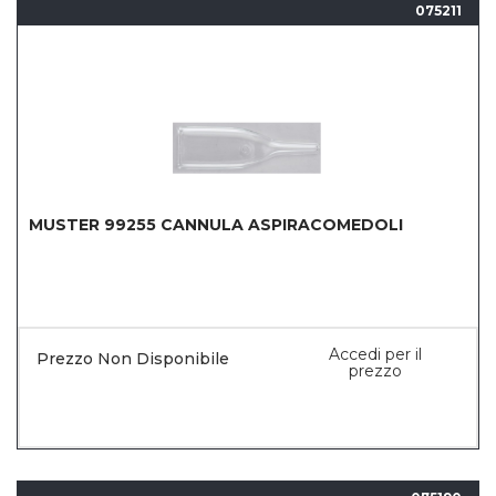
075211
MUSTER 99255 CANNULA ASPIRACOMEDOLI
Accedi per il
Prezzo Non Disponibile
prezzo