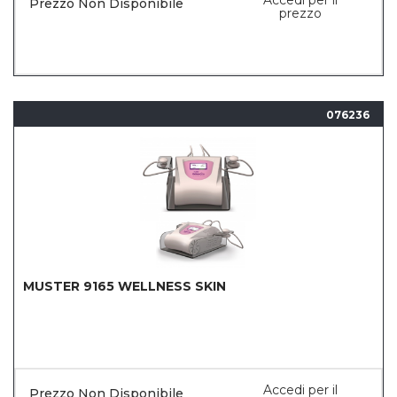
Accedi per il
Prezzo Non Disponibile
prezzo
076236
MUSTER 9165 WELLNESS SKIN
Accedi per il
Prezzo Non Disponibile