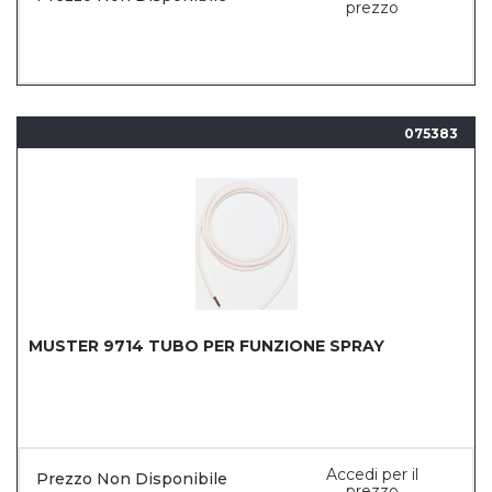
prezzo
075383
MUSTER 9714 TUBO PER FUNZIONE SPRAY
Accedi per il
Prezzo Non Disponibile
prezzo