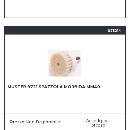
075214
MUSTER 9721 SPAZZOLA MORBIDA MM40
Accedi per il
Prezzo Non Disponibile
prezzo