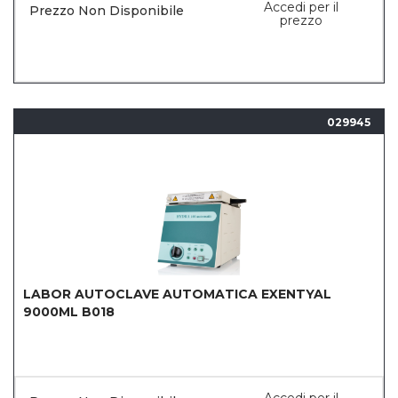
Accedi per il
Prezzo Non Disponibile
prezzo
029945
LABOR AUTOCLAVE AUTOMATICA EXENTYAL
9000ML B018