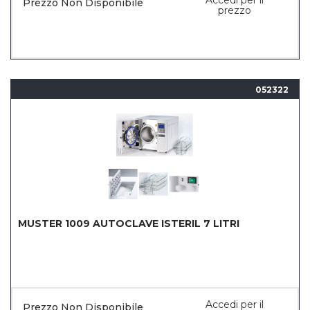
Accedi per il
Prezzo Non Disponibile
prezzo
052322
MUSTER 1009 AUTOCLAVE ISTERIL 7 LITRI
Accedi per il
Prezzo Non Disponibile