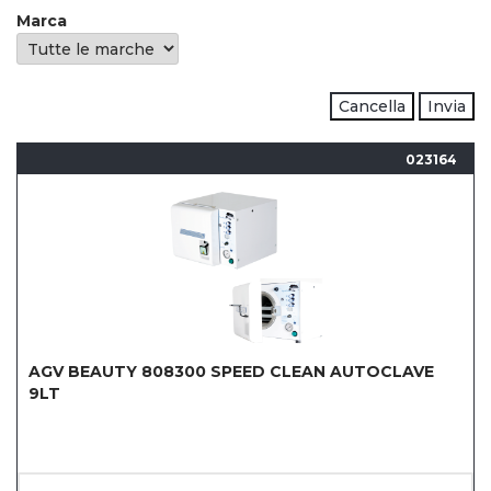
Marca
Cancella
Invia
023164
AGV BEAUTY 808300 SPEED CLEAN AUTOCLAVE
9LT