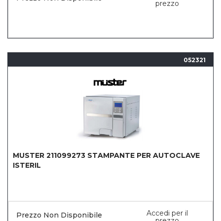
prezzo
052321
MUSTER 211099273 STAMPANTE PER AUTOCLAVE
ISTERIL
Accedi per il
Prezzo Non Disponibile
prezzo