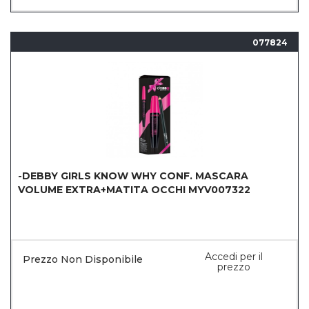
077824
-DEBBY GIRLS KNOW WHY CONF. MASCARA
VOLUME EXTRA+MATITA OCCHI MYV007322
Accedi per il
Prezzo Non Disponibile
prezzo