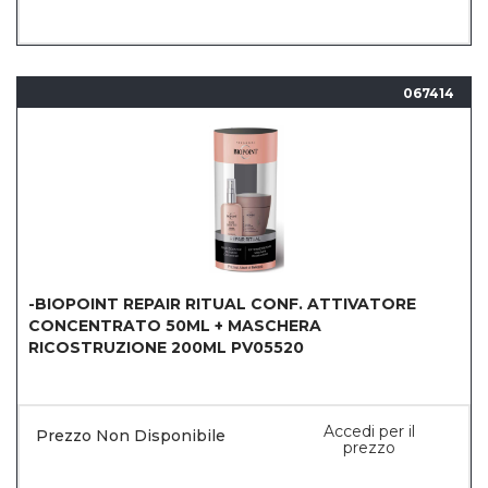
067414
-BIOPOINT REPAIR RITUAL CONF. ATTIVATORE
CONCENTRATO 50ML + MASCHERA
RICOSTRUZIONE 200ML PV05520
Accedi per il
Prezzo Non Disponibile
prezzo