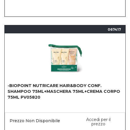
067417
-BIOPOINT NUTRICARE HAIR&BODY CONF.
SHAMPOO 75ML+MASCHERA 75ML+CREMA CORPO
75ML PV05820
Accedi per il
Prezzo Non Disponibile
prezzo