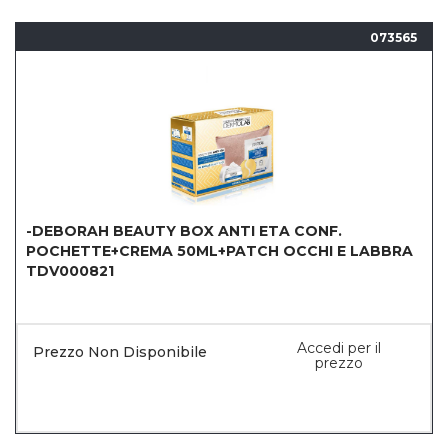
073565
-DEBORAH BEAUTY BOX ANTI ETA CONF.
POCHETTE+CREMA 50ML+PATCH OCCHI E LABBRA
TDV000821
Accedi per il
Prezzo Non Disponibile
prezzo