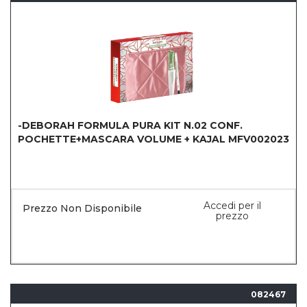
-DEBORAH FORMULA PURA KIT N.02 CONF.
POCHETTE+MASCARA VOLUME + KAJAL MFV002023
Accedi per il
Prezzo Non Disponibile
prezzo
082467