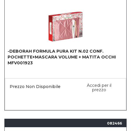
-DEBORAH FORMULA PURA KIT N.02 CONF.
POCHETTE+MASCARA VOLUME + MATITA OCCHI
MFV001923
Accedi per il
Prezzo Non Disponibile
prezzo
082466