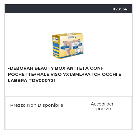
073564
-DEBORAH BEAUTY BOX ANTI ETA CONF.
POCHETTE+FIALE VISO 7X1.8ML+PATCH OCCHI E
LABBRA TDV000721
Accedi per il
Prezzo Non Disponibile
prezzo