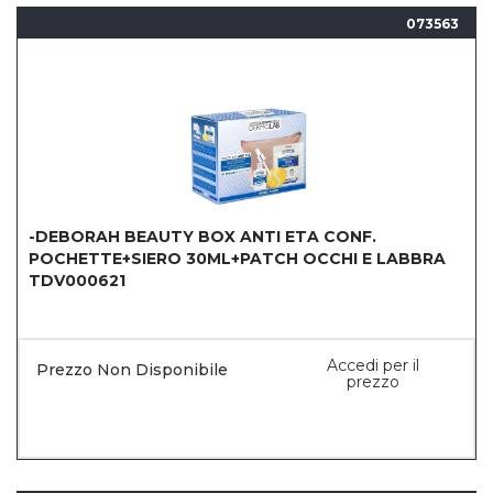
073563
-DEBORAH BEAUTY BOX ANTI ETA CONF.
POCHETTE+SIERO 30ML+PATCH OCCHI E LABBRA
TDV000621
Accedi per il
Prezzo Non Disponibile
prezzo