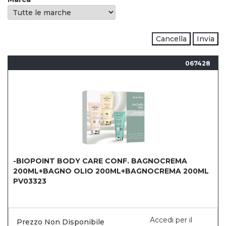
Cancella
Invia
067428
-BIOPOINT BODY CARE CONF. BAGNOCREMA
200ML+BAGNO OLIO 200ML+BAGNOCREMA 200ML
PV03323
Accedi per il
Prezzo Non Disponibile