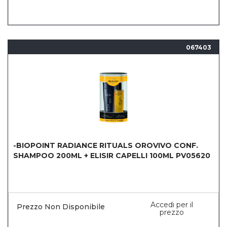
067403
-BIOPOINT RADIANCE RITUALS OROVIVO CONF.
SHAMPOO 200ML + ELISIR CAPELLI 100ML PV05620
Accedi per il
Prezzo Non Disponibile
prezzo