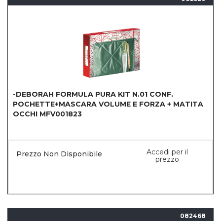
-DEBORAH FORMULA PURA KIT N.01 CONF.
POCHETTE+MASCARA VOLUME E FORZA + MATITA
OCCHI MFV001823
Accedi per il
Prezzo Non Disponibile
prezzo
082468