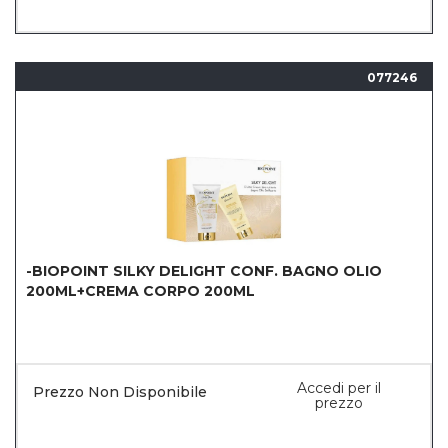
077246
-BIOPOINT SILKY DELIGHT CONF. BAGNO OLIO
200ML+CREMA CORPO 200ML
Accedi per il
Prezzo Non Disponibile
prezzo