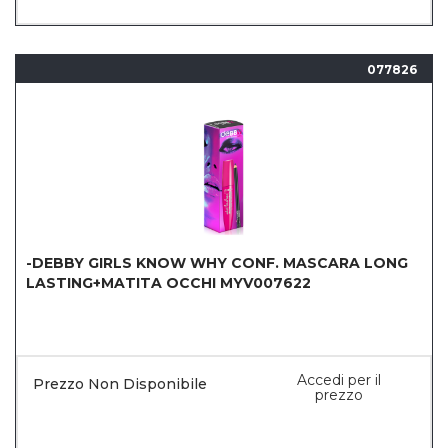
077826
-DEBBY GIRLS KNOW WHY CONF. MASCARA LONG
LASTING+MATITA OCCHI MYV007622
Accedi per il
Prezzo Non Disponibile
prezzo