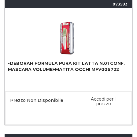
073583
-DEBORAH FORMULA PURA KIT LATTA N.01 CONF.
MASCARA VOLUME+MATITA OCCHI MFV006722
Accedi per il
Prezzo Non Disponibile
prezzo